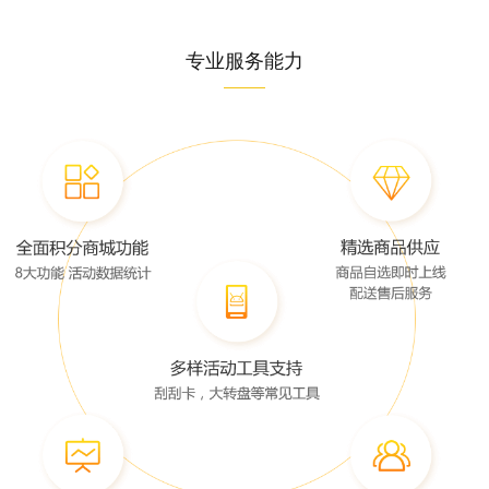
专业服务能力