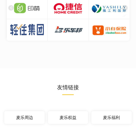
友情链接
麦乐周边
麦乐权益
麦乐福利