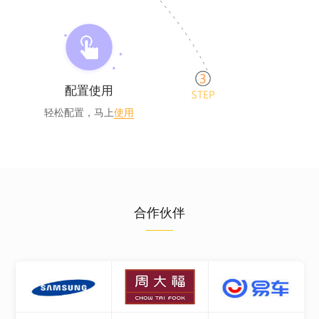
配置使用
轻松配置，马上
使用
合作伙伴