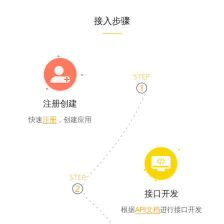
接入步骤
注册创建
快速
注册
，创建应用
接口开发
根据
API文档
进行接口开发