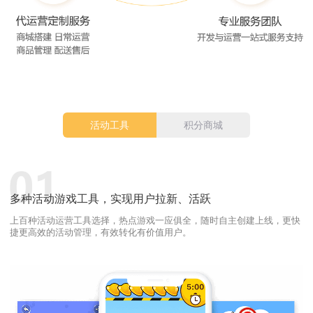
活动工具
积分商城
多种活动游戏工具，实现用户拉新、活跃
上百种活动运营工具选择，热点游戏一应俱全，随时自主创建上线，更快
捷更高效的活动管理，有效转化有价值用户。