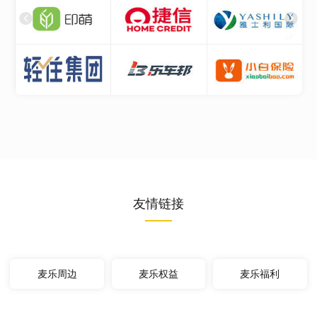
友情链接
麦乐周边
麦乐权益
麦乐福利