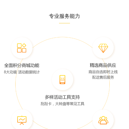
专业服务能力