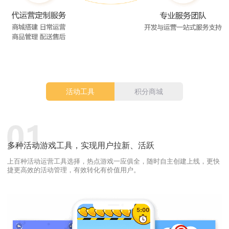
活动工具
积分商城
多种活动游戏工具，实现用户拉新、活跃
上百种活动运营工具选择，热点游戏一应俱全，随时自主创建上线，更快
捷更高效的活动管理，有效转化有价值用户。