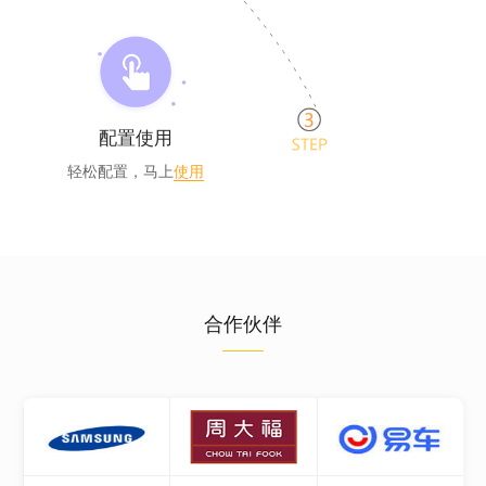
配置使用
轻松配置，马上
使用
合作伙伴