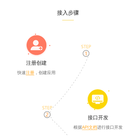
接入步骤
注册创建
快速
注册
，创建应用
接口开发
根据
API文档
进行接口开发