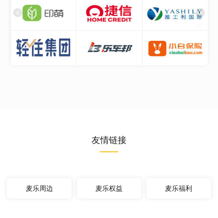
友情链接
麦乐周边
麦乐权益
麦乐福利