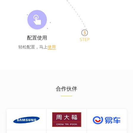
配置使用
轻松配置，马上
使用
合作伙伴