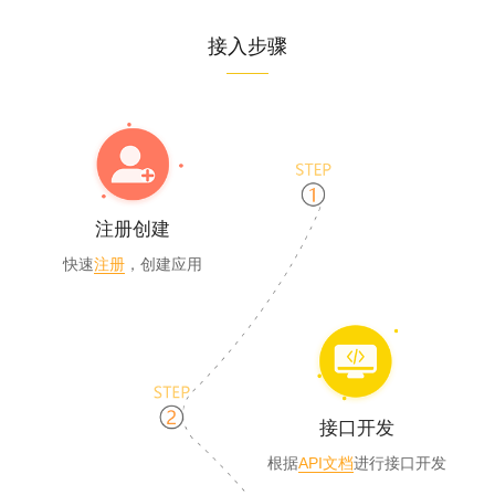
接入步骤
注册创建
快速
注册
，创建应用
接口开发
根据
API文档
进行接口开发