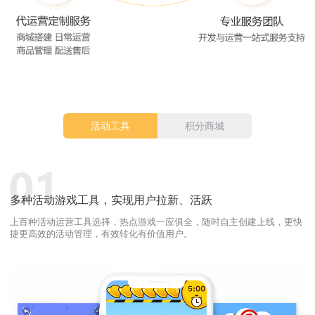
活动工具
积分商城
多种活动游戏工具，实现用户拉新、活跃
上百种活动运营工具选择，热点游戏一应俱全，随时自主创建上线，更快
捷更高效的活动管理，有效转化有价值用户。