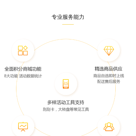
专业服务能力